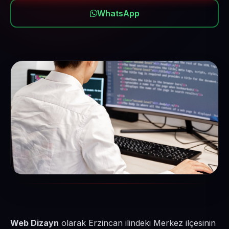
WhatsApp
Web Dizayn
olarak Erzincan ilindeki Merkez ilçesinin