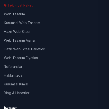
Tek Fiyat Paketi
Web Tasarım
Kurumsal Web Tasarım
Hazır Web Sitesi
Web Tasarım Ajansı
Hazır Web Sitesi Paketleri
Web Tasarım Fiyatları
Referanslar
Hakkımızda
Kurumsal Kimlik
Blog & Haberler
İletişim