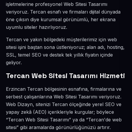
işletmelerine profesyonel Web Sitesi Tasarımı
veriyoruz. Tercan esnafı ve firmaları dijital dünyada
öne çıksın diye kurumsal görünümlü, her ekrana
uyumlu siteler hazırlıyoruz.
Tercan ve yakın bölgedeki müşterilerimiz için web
sitesi işini baştan sona üstleniyoruz; alan adı, hosting,
SSL, temel SEO ve destek tek yıllık fiyatın içinde
geliyor.
Tercan Web Sitesi Tasarımı Hizmeti
Erzincan Tercan bölgesinin esnafına, firmalarına ve
serbest çalışanlarına Web Sitesi Tasarımı veriyoruz.
Web Dizayn, sitenizi Tercan ölçeğinde yerel SEO ve
yapay zekâ (AEO) içerikleriyle kurgular; böylece
“Tercan Web Sitesi Tasarımı” ya da “Tercan'de web
sitesi” gibi aramalarda görünürlüğünüzü artırır.