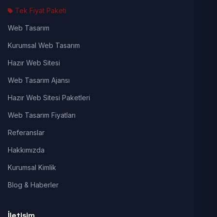
Tek Fiyat Paketi
Web Tasarım
Kurumsal Web Tasarım
Hazır Web Sitesi
Web Tasarım Ajansı
Hazır Web Sitesi Paketleri
Web Tasarım Fiyatları
Referanslar
Hakkımızda
Kurumsal Kimlik
Blog & Haberler
İletişim