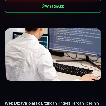
WhatsApp
Web Dizayn
olarak Erzincan ilindeki Tercan ilçesinin