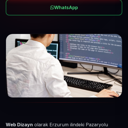
WhatsApp
Web Dizayn
olarak Erzurum ilindeki Pazaryolu