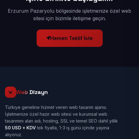
Erzurum Pazaryolu bölgesinde işletmenize özel web
sitesi için bizimle iletişime geçin.
Hemen Teklif İste
Web
Dizayn
Türkiye geneline hizmet veren web tasarım ajansı.
İşletmenize özel hazır web sitesi ve kurumsal web
tasarımını alan adı, hosting, SSL ve temel SEO dahil yıllık
50 USD + KDV
tek fiyatla, 1-3 iş günü içinde yayına
alıyoruz.