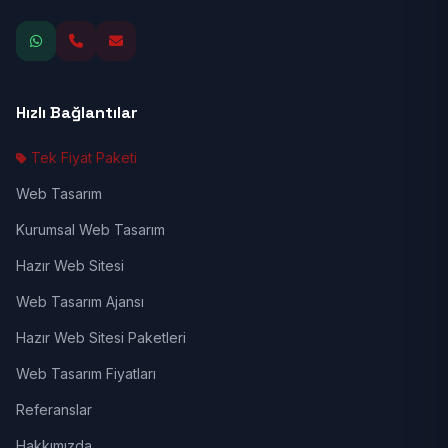
Hızlı Bağlantılar
Tek Fiyat Paketi
Web Tasarım
Kurumsal Web Tasarım
Hazır Web Sitesi
Web Tasarım Ajansı
Hazır Web Sitesi Paketleri
Web Tasarım Fiyatları
Referanslar
Hakkımızda