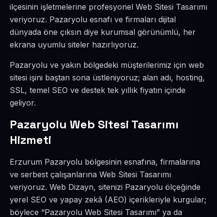
ilçesinin işletmelerine profesyonel Web Sitesi Tasarımı
veriyoruz. Pazaryolu esnafı ve firmaları dijital
dünyada öne çıksın diye kurumsal görünümlü, her
ekrana uyumlu siteler hazırlıyoruz.
Pazaryolu ve yakın bölgedeki müşterilerimiz için web
sitesi işini baştan sona üstleniyoruz; alan adı, hosting,
SSL, temel SEO ve destek tek yıllık fiyatın içinde
geliyor.
Pazaryolu Web Sitesi Tasarımı
Hizmeti
Erzurum Pazaryolu bölgesinin esnafına, firmalarına
ve serbest çalışanlarına Web Sitesi Tasarımı
veriyoruz. Web Dizayn, sitenizi Pazaryolu ölçeğinde
yerel SEO ve yapay zekâ (AEO) içerikleriyle kurgular;
böylece “Pazaryolu Web Sitesi Tasarımı” ya da