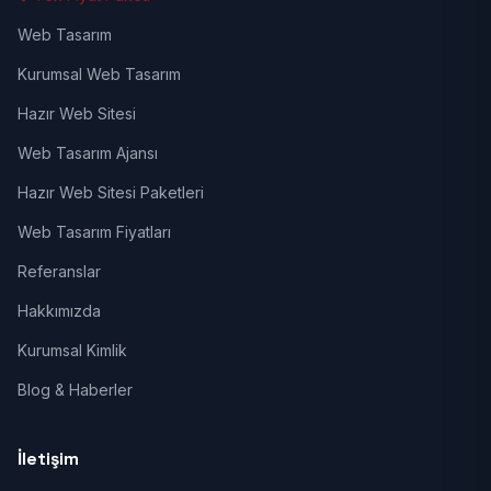
Web Tasarım
Kurumsal Web Tasarım
Hazır Web Sitesi
Web Tasarım Ajansı
Hazır Web Sitesi Paketleri
Web Tasarım Fiyatları
Referanslar
Hakkımızda
Kurumsal Kimlik
Blog & Haberler
İletişim