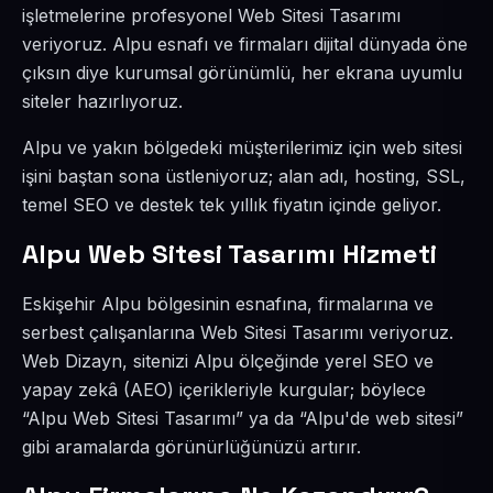
işletmelerine profesyonel Web Sitesi Tasarımı
veriyoruz. Alpu esnafı ve firmaları dijital dünyada öne
çıksın diye kurumsal görünümlü, her ekrana uyumlu
siteler hazırlıyoruz.
Alpu ve yakın bölgedeki müşterilerimiz için web sitesi
işini baştan sona üstleniyoruz; alan adı, hosting, SSL,
temel SEO ve destek tek yıllık fiyatın içinde geliyor.
Alpu Web Sitesi Tasarımı Hizmeti
Eskişehir Alpu bölgesinin esnafına, firmalarına ve
serbest çalışanlarına Web Sitesi Tasarımı veriyoruz.
Web Dizayn, sitenizi Alpu ölçeğinde yerel SEO ve
yapay zekâ (AEO) içerikleriyle kurgular; böylece
“Alpu Web Sitesi Tasarımı” ya da “Alpu'de web sitesi”
gibi aramalarda görünürlüğünüzü artırır.