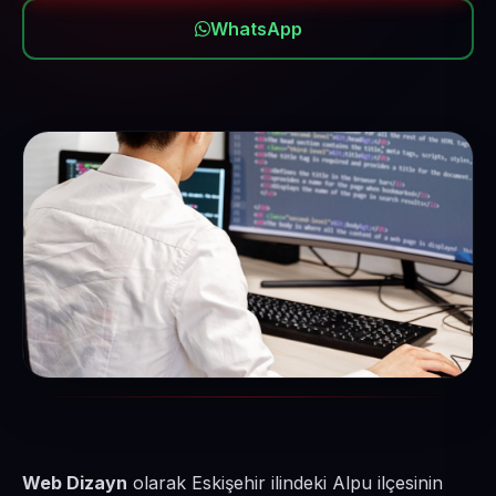
WhatsApp
Web Dizayn
olarak Eskişehir ilindeki Alpu ilçesinin