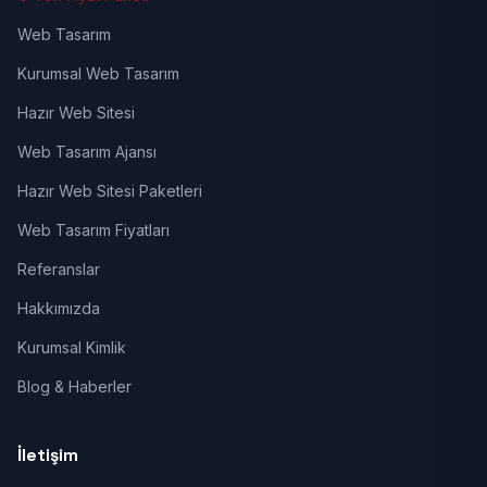
Web Tasarım
Kurumsal Web Tasarım
Hazır Web Sitesi
Web Tasarım Ajansı
Hazır Web Sitesi Paketleri
Web Tasarım Fiyatları
Referanslar
Hakkımızda
Kurumsal Kimlik
Blog & Haberler
İletişim