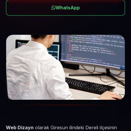
WhatsApp
Web Dizayn
olarak Giresun ilindeki Dereli ilçesinin