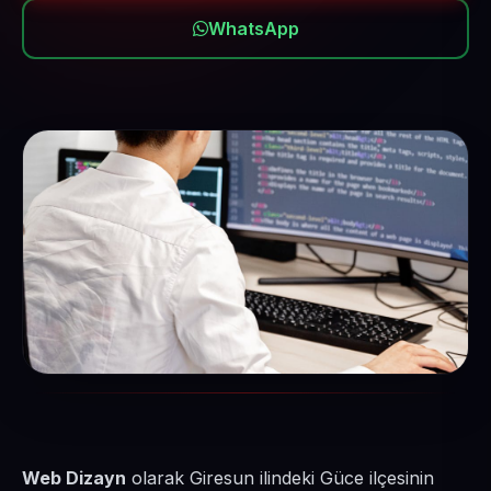
WhatsApp
Web Dizayn
olarak Giresun ilindeki Güce ilçesinin