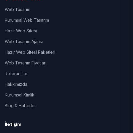
Web Tasarım
Kurumsal Web Tasarım
Hazır Web Sitesi
Web Tasarım Ajansı
Hazır Web Sitesi Paketleri
Web Tasarım Fiyatları
Referanslar
Hakkımızda
Kurumsal Kimlik
Blog & Haberler
İletişim