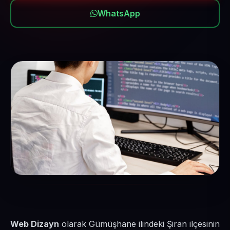
WhatsApp
Web Dizayn
olarak Gümüşhane ilindeki Şiran ilçesinin