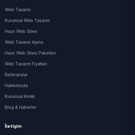
Web Tasarım
Kurumsal Web Tasarım
Hazır Web Sitesi
Web Tasarım Ajansı
Hazır Web Sitesi Paketleri
Web Tasarım Fiyatları
Referanslar
Hakkımızda
Kurumsal Kimlik
Blog & Haberler
İletişim