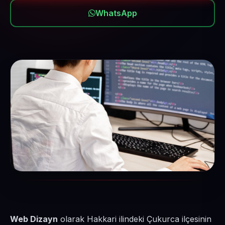
WhatsApp
Web Dizayn
olarak Hakkari ilindeki Çukurca ilçesinin