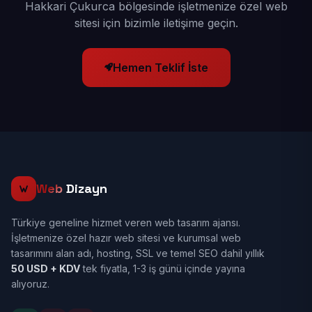
Hakkari Çukurca bölgesinde işletmenize özel web
sitesi için bizimle iletişime geçin.
Hemen Teklif İste
Web
Dizayn
Türkiye geneline hizmet veren web tasarım ajansı.
İşletmenize özel hazır web sitesi ve kurumsal web
tasarımını alan adı, hosting, SSL ve temel SEO dahil yıllık
50 USD + KDV
tek fiyatla, 1-3 iş günü içinde yayına
alıyoruz.