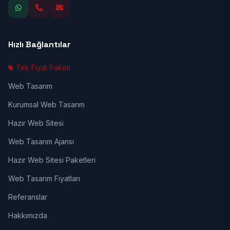
Hızlı Bağlantılar
Tek Fiyat Paketi
Web Tasarım
Kurumsal Web Tasarım
Hazır Web Sitesi
Web Tasarım Ajansı
Hazır Web Sitesi Paketleri
Web Tasarım Fiyatları
Referanslar
Hakkımızda