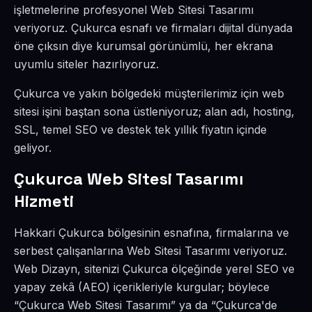
işletmelerine profesyonel Web Sitesi Tasarımı
veriyoruz. Çukurca esnafı ve firmaları dijital dünyada
öne çıksın diye kurumsal görünümlü, her ekrana
uyumlu siteler hazırlıyoruz.
Çukurca ve yakın bölgedeki müşterilerimiz için web
sitesi işini baştan sona üstleniyoruz; alan adı, hosting,
SSL, temel SEO ve destek tek yıllık fiyatın içinde
geliyor.
Çukurca Web Sitesi Tasarımı
Hizmeti
Hakkari Çukurca bölgesinin esnafına, firmalarına ve
serbest çalışanlarına Web Sitesi Tasarımı veriyoruz.
Web Dizayn, sitenizi Çukurca ölçeğinde yerel SEO ve
yapay zekâ (AEO) içerikleriyle kurgular; böylece
“Çukurca Web Sitesi Tasarımı” ya da “Çukurca'de