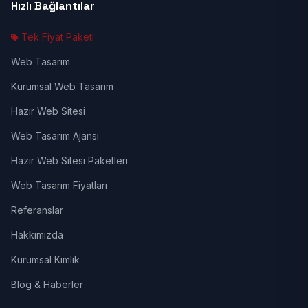
Hızlı Bağlantılar
Tek Fiyat Paketi
Web Tasarım
Kurumsal Web Tasarım
Hazır Web Sitesi
Web Tasarım Ajansı
Hazır Web Sitesi Paketleri
Web Tasarım Fiyatları
Referanslar
Hakkımızda
Kurumsal Kimlik
Blog & Haberler