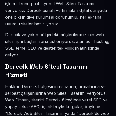
işletmelerine profesyonel Web Sitesi Tasarımı
veriyoruz. Derecik esnafı ve firmaları dijital dünyada
öne çıksın diye kurumsal görünümlü, her ekrana
uyumlu siteler hazırlıyoruz.
Derecik ve yakın bölgedeki müşterilerimiz için web
sitesi işini baştan sona üstleniyoruz; alan adı, hosting,
SSL, temel SEO ve destek tek yıllık fiyatın içinde
geliyor.
Derecik Web Sitesi Tasarımı
Hizmeti
Hakkari Derecik bölgesinin esnafına, firmalarına ve
serbest çalışanlarına Web Sitesi Tasarımı veriyoruz.
Web Dizayn, sitenizi Derecik ölçeğinde yerel SEO ve
yapay zekâ (AEO) içerikleriyle kurgular; böylece
“Derecik Web Sitesi Tasarımı” ya da “Derecik'de web