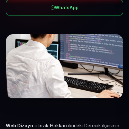
WhatsApp
Web Dizayn
olarak Hakkari ilindeki Derecik ilçesinin