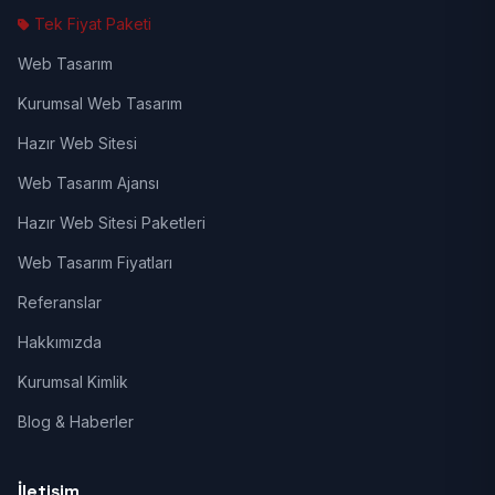
Tek Fiyat Paketi
Web Tasarım
Kurumsal Web Tasarım
Hazır Web Sitesi
Web Tasarım Ajansı
Hazır Web Sitesi Paketleri
Web Tasarım Fiyatları
Referanslar
Hakkımızda
Kurumsal Kimlik
Blog & Haberler
İletişim