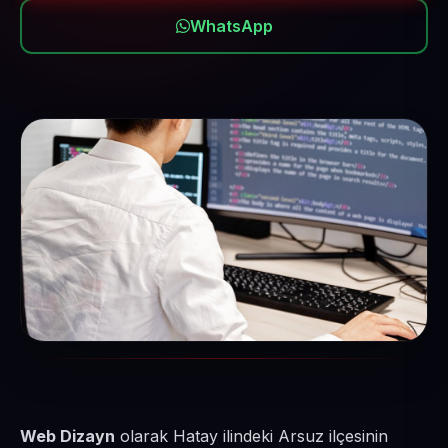
WhatsApp
Web Dizayn
olarak Hatay ilindeki Arsuz ilçesinin