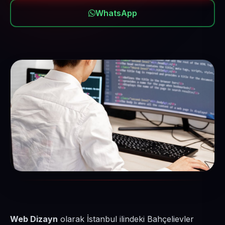
WhatsApp
Web Dizayn
olarak İstanbul ilindeki Bahçelievler