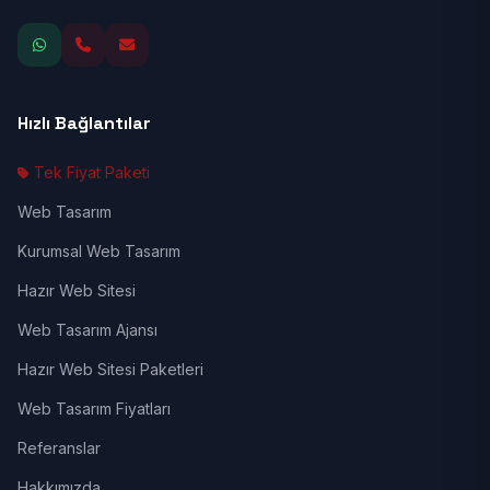
Hızlı Bağlantılar
Tek Fiyat Paketi
Web Tasarım
Kurumsal Web Tasarım
Hazır Web Sitesi
Web Tasarım Ajansı
Hazır Web Sitesi Paketleri
Web Tasarım Fiyatları
Referanslar
Hakkımızda