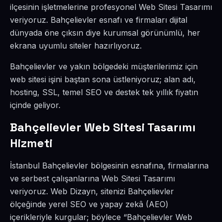
ilçesinin işletmelerine profesyonel Web Sitesi Tasarımı
veriyoruz. Bahçelievler esnafı ve firmaları dijital
dünyada öne çıksın diye kurumsal görünümlü, her
ekrana uyumlu siteler hazırlıyoruz.
Bahçelievler ve yakın bölgedeki müşterilerimiz için
web sitesi işini baştan sona üstleniyoruz; alan adı,
hosting, SSL, temel SEO ve destek tek yıllık fiyatın
içinde geliyor.
Bahçelievler Web Sitesi Tasarımı
Hizmeti
İstanbul Bahçelievler bölgesinin esnafına, firmalarına
ve serbest çalışanlarına Web Sitesi Tasarımı
veriyoruz. Web Dizayn, sitenizi Bahçelievler
ölçeğinde yerel SEO ve yapay zekâ (AEO)
içerikleriyle kurgular; böylece “Bahçelievler Web