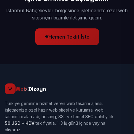
İstanbul Bahçelievler bölgesinde işletmenize özel web
sitesi için bizimle iletişime geçin.
Hemen Teklif İste
Web
Dizayn
Türkiye geneline hizmet veren web tasarım ajansı.
İşletmenize özel hazır web sitesi ve kurumsal web
tasarımını alan adı, hosting, SSL ve temel SEO dahil yıllık
50 USD + KDV
tek fiyatla, 1-3 iş günü içinde yayına
alıyoruz.