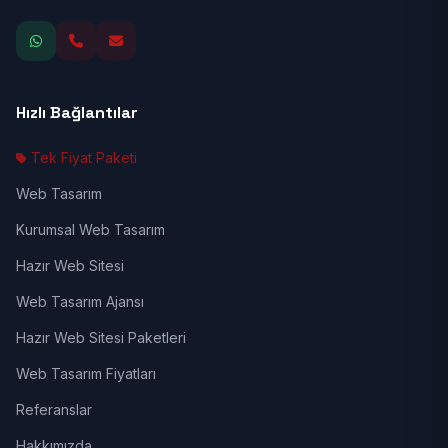
Hızlı Bağlantılar
Tek Fiyat Paketi
Web Tasarım
Kurumsal Web Tasarım
Hazır Web Sitesi
Web Tasarım Ajansı
Hazır Web Sitesi Paketleri
Web Tasarım Fiyatları
Referanslar
Hakkımızda