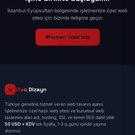
İstanbul Eyüpsultan bölgesinde işletmenize özel web
sitesi için bizimle iletişime geçin.
Hemen Teklif İste
Web
Dizayn
Türkiye geneline hizmet veren web tasarım ajansı.
İşletmenize özel hazır web sitesi ve kurumsal web
tasarımını alan adı, hosting, SSL ve temel SEO dahil yıllık
50 USD + KDV
tek fiyatla, 1-3 iş günü içinde yayına
alıyoruz.