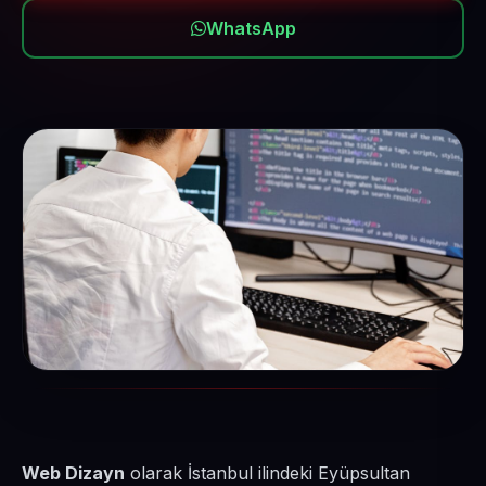
WhatsApp
Web Dizayn
olarak İstanbul ilindeki Eyüpsultan