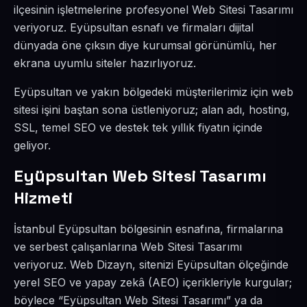
ilçesinin işletmelerine profesyonel Web Sitesi Tasarımı
veriyoruz. Eyüpsultan esnafı ve firmaları dijital
dünyada öne çıksın diye kurumsal görünümlü, her
ekrana uyumlu siteler hazırlıyoruz.
Eyüpsultan ve yakın bölgedeki müşterilerimiz için web
sitesi işini baştan sona üstleniyoruz; alan adı, hosting,
SSL, temel SEO ve destek tek yıllık fiyatın içinde
geliyor.
Eyüpsultan Web Sitesi Tasarımı
Hizmeti
İstanbul Eyüpsultan bölgesinin esnafına, firmalarına
ve serbest çalışanlarına Web Sitesi Tasarımı
veriyoruz. Web Dizayn, sitenizi Eyüpsultan ölçeğinde
yerel SEO ve yapay zekâ (AEO) içerikleriyle kurgular;
böylece “Eyüpsultan Web Sitesi Tasarımı” ya da