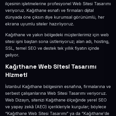
ilçesinin işletmelerine profesyonel Web Sitesi Tasarımı
veriyoruz. Kağıthane esnafı ve firmaları dijital
dünyada öne çıksın diye kurumsal görünümlü, her
ekrana uyumlu siteler hazırlıyoruz.
Kağıthane ve yakın bölgedeki müşterilerimiz için web
sitesi işini baştan sona üstleniyoruz; alan adı, hosting,
SSL, temel SEO ve destek tek yıllık fiyatın içinde
geliyor.
Kağıthane Web Sitesi Tasarımı
Hizmeti
İstanbul Kağıthane bölgesinin esnafına, firmalarına ve
serbest çalışanlarına Web Sitesi Tasarımı veriyoruz.
Web Dizayn, sitenizi Kağıthane ölçeğinde yerel SEO
ve yapay zekâ (AEO) içerikleriyle kurgular; böylece
“Kağıthane Web Sitesi Tasarımı” ya da “Kağıthane'de