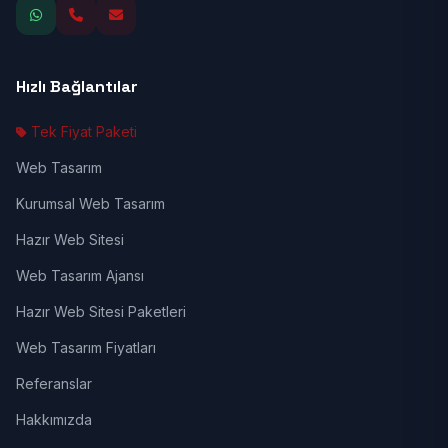
Hızlı Bağlantılar
Tek Fiyat Paketi
Web Tasarım
Kurumsal Web Tasarım
Hazır Web Sitesi
Web Tasarım Ajansı
Hazır Web Sitesi Paketleri
Web Tasarım Fiyatları
Referanslar
Hakkımızda