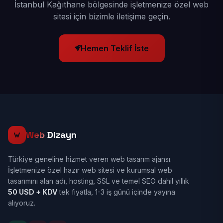
İstanbul Kağıthane bölgesinde işletmenize özel web
sitesi için bizimle iletişime geçin.
Hemen Teklif İste
Web
Dizayn
Türkiye geneline hizmet veren web tasarım ajansı.
İşletmenize özel hazır web sitesi ve kurumsal web
tasarımını alan adı, hosting, SSL ve temel SEO dahil yıllık
50 USD + KDV
tek fiyatla, 1-3 iş günü içinde yayına
alıyoruz.