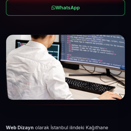
WhatsApp
Web Dizayn
olarak İstanbul ilindeki Kağıthane