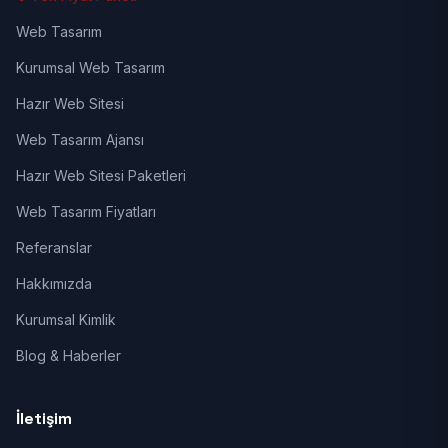
Web Tasarım
Kurumsal Web Tasarım
Hazır Web Sitesi
Web Tasarım Ajansı
Hazır Web Sitesi Paketleri
Web Tasarım Fiyatları
Referanslar
Hakkımızda
Kurumsal Kimlik
Blog & Haberler
İletişim