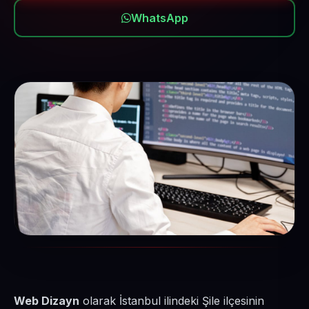
WhatsApp
Web Dizayn
olarak İstanbul ilindeki Şile ilçesinin