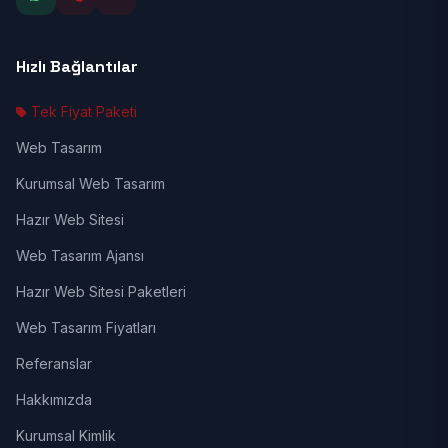
Hızlı Bağlantılar
Tek Fiyat Paketi
Web Tasarım
Kurumsal Web Tasarım
Hazır Web Sitesi
Web Tasarım Ajansı
Hazır Web Sitesi Paketleri
Web Tasarım Fiyatları
Referanslar
Hakkımızda
Kurumsal Kimlik