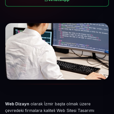
Web Dizayn
olarak İzmir başta olmak üzere
çevredeki firmalara kaliteli Web Sitesi Tasarımı