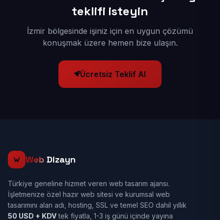
teklifi isteyin
İzmir bölgesinde işiniz için en uygun çözümü
konuşmak üzere hemen bize ulaşın.
Ücretsiz Teklif Al
Web
Dizayn
Türkiye geneline hizmet veren web tasarım ajansı.
İşletmenize özel hazır web sitesi ve kurumsal web
tasarımını alan adı, hosting, SSL ve temel SEO dahil yıllık
50 USD + KDV
tek fiyatla, 1-3 iş günü içinde yayına