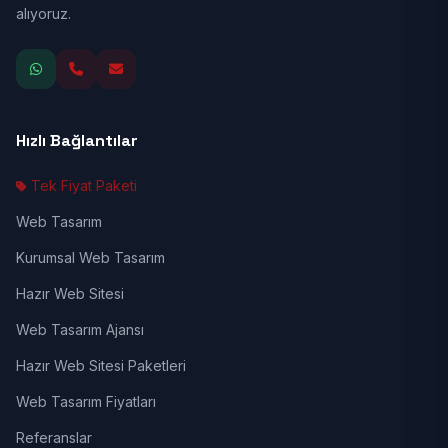
alıyoruz.
Hızlı Bağlantılar
Tek Fiyat Paketi
Web Tasarım
Kurumsal Web Tasarım
Hazır Web Sitesi
Web Tasarım Ajansı
Hazır Web Sitesi Paketleri
Web Tasarım Fiyatları
Referanslar