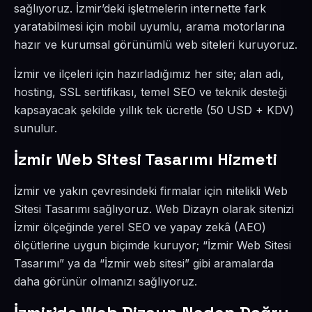
sağlıyoruz. İzmir’deki işletmelerin internette fark
yaratabilmesi için mobil uyumlu, arama motorlarına
hazır ve kurumsal görünümlü web siteleri kuruyoruz.
İzmir ve ilçeleri için hazırladığımız her site; alan adı,
hosting, SSL sertifikası, temel SEO ve teknik desteği
kapsayacak şekilde yıllık tek ücretle (50 USD + KDV)
sunulur.
İzmir Web Sitesi Tasarımı Hizmeti
İzmir ve yakın çevresindeki firmalar için nitelikli Web
Sitesi Tasarımı sağlıyoruz. Web Dizayn olarak sitenizi
İzmir ölçeğinde yerel SEO ve yapay zekâ (AEO)
ölçütlerine uygun biçimde kuruyor; “İzmir Web Sitesi
Tasarımı” ya da “İzmir web sitesi” gibi aramalarda
daha görünür olmanızı sağlıyoruz.