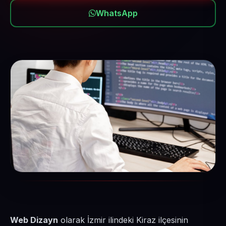
WhatsApp
Web Dizayn
olarak İzmir ilindeki Kiraz ilçesinin