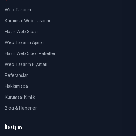
Web Tasarım
Kurumsal Web Tasarım
Hazır Web Sitesi
Web Tasarım Ajansı
Hazır Web Sitesi Paketleri
Web Tasarım Fiyatları
Referanslar
Hakkımızda
Kurumsal Kimlik
Blog & Haberler
İletişim