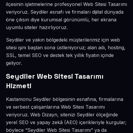
ilçesinin işletmelerine profesyonel Web Sitesi Tasarımı
veriyoruz. Seydiler esnafı ve firmaları dijital dünyada
öne çıksın diye kurumsal görünümlü, her ekrana
uyumlu siteler hazırlıyoruz.
Seydiler ve yakın bölgedeki müşterilerimiz için web
sitesi işini baştan sona üstleniyoruz; alan adı, hosting,
SSL, temel SEO ve destek tek yıllık fiyatın içinde
geliyor.
Seydiler Web Sitesi Tasarımı
Hizmeti
Kastamonu Seydiler bölgesinin esnafına, firmalarına
ve serbest çalışanlarına Web Sitesi Tasarımı
veriyoruz. Web Dizayn, sitenizi Seydiler ölçeğinde
yerel SEO ve yapay zekâ (AEO) içerikleriyle kurgular;
böylece “Seydiler Web Sitesi Tasarımı” ya da