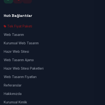
Hızlı Bağlantılar
Tek Fiyat Paketi
Web Tasarım
Kurumsal Web Tasarım
Hazır Web Sitesi
Web Tasarım Ajansı
Hazır Web Sitesi Paketleri
Web Tasarım Fiyatları
Referanslar
Hakkımızda
Kurumsal Kimlik