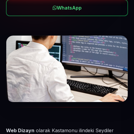
WhatsApp
Web Dizayn
olarak Kastamonu ilindeki Seydiler