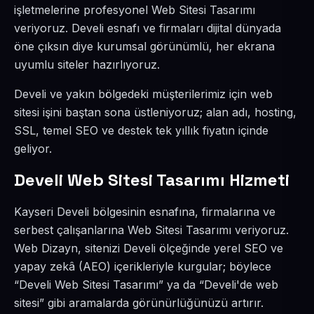
işletmelerine profesyonel Web Sitesi Tasarımı
veriyoruz. Develi esnafı ve firmaları dijital dünyada
öne çıksın diye kurumsal görünümlü, her ekrana
uyumlu siteler hazırlıyoruz.
Develi ve yakın bölgedeki müşterilerimiz için web
sitesi işini baştan sona üstleniyoruz; alan adı, hosting,
SSL, temel SEO ve destek tek yıllık fiyatın içinde
geliyor.
Develi Web Sitesi Tasarımı Hizmeti
Kayseri Develi bölgesinin esnafına, firmalarına ve
serbest çalışanlarına Web Sitesi Tasarımı veriyoruz.
Web Dizayn, sitenizi Develi ölçeğinde yerel SEO ve
yapay zekâ (AEO) içerikleriyle kurgular; böylece
“Develi Web Sitesi Tasarımı” ya da “Develi'de web
sitesi” gibi aramalarda görünürlüğünüzü artırır.