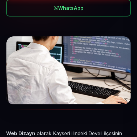
WhatsApp
Web Dizayn
olarak Kayseri ilindeki Develi ilçesinin