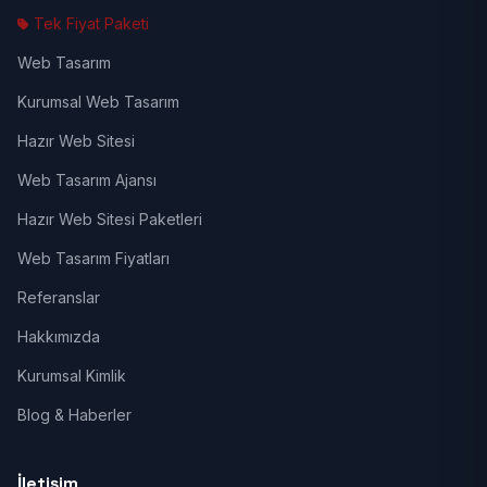
Tek Fiyat Paketi
Web Tasarım
Kurumsal Web Tasarım
Hazır Web Sitesi
Web Tasarım Ajansı
Hazır Web Sitesi Paketleri
Web Tasarım Fiyatları
Referanslar
Hakkımızda
Kurumsal Kimlik
Blog & Haberler
İletişim