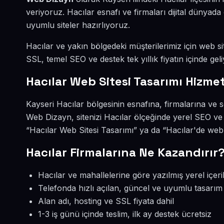
veriyoruz. Hacılar esnafı ve firmaları dijital dünya
uyumlu siteler hazırlıyoruz.
Hacılar ve yakın bölgedeki müşterilerimiz için web sit
SSL, temel SEO ve destek tek yıllık fiyatın içinde geli
Hacılar Web Sitesi Tasarımı Hizmet
Kayseri Hacılar bölgesinin esnafına, firmalarına ve 
Web Dizayn, sitenizi Hacılar ölçeğinde yerel SEO ve
“Hacılar Web Sitesi Tasarımı” ya da “Hacılar'de web 
Hacılar Firmalarına Ne Kazandırır
Hacılar ve mahallelerine göre yazılmış yerel içeri
Telefonda hızlı açılan, güncel ve uyumlu tasarım
Alan adı, hosting ve SSL fiyata dahil
1-3 iş günü içinde teslim, ilk ay destek ücretsiz