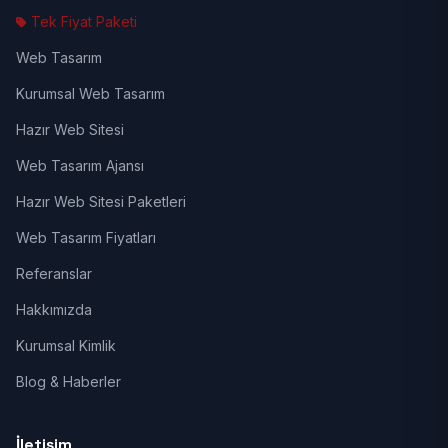
Tek Fiyat Paketi
Web Tasarım
Kurumsal Web Tasarım
Hazır Web Sitesi
Web Tasarım Ajansı
Hazır Web Sitesi Paketleri
Web Tasarım Fiyatları
Referanslar
Hakkımızda
Kurumsal Kimlik
Blog & Haberler
İletişim