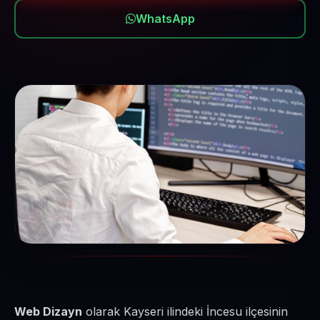
WhatsApp
Web Dizayn
olarak Kayseri ilindeki İncesu ilçesinin