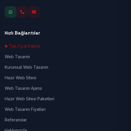
Hızlı Bağlantılar
Tek Fiyat Paketi
Web Tasarım
Kurumsal Web Tasarım
Hazır Web Sitesi
Web Tasarım Ajansı
Hazır Web Sitesi Paketleri
Web Tasarım Fiyatları
Referanslar
Hakkımızda