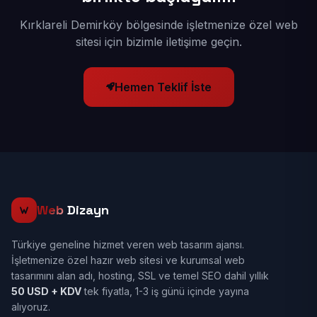
Kırklareli Demirköy bölgesinde işletmenize özel web
sitesi için bizimle iletişime geçin.
Hemen Teklif İste
Web
Dizayn
Türkiye geneline hizmet veren web tasarım ajansı.
İşletmenize özel hazır web sitesi ve kurumsal web
tasarımını alan adı, hosting, SSL ve temel SEO dahil yıllık
50 USD + KDV
tek fiyatla, 1-3 iş günü içinde yayına
alıyoruz.