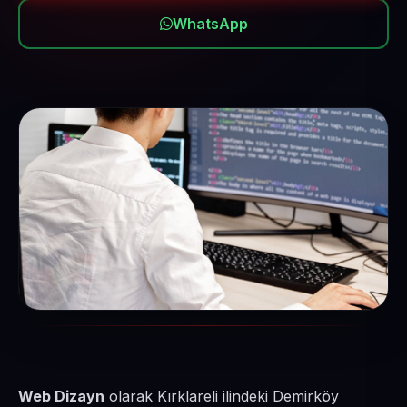
WhatsApp
Web Dizayn
olarak Kırklareli ilindeki Demirköy