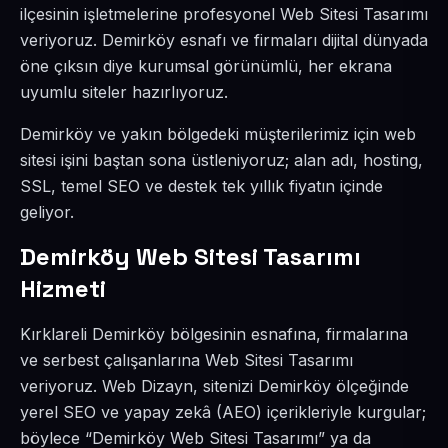
ilçesinin işletmelerine profesyonel Web Sitesi Tasarımı
veriyoruz. Demirköy esnafı ve firmaları dijital dünyada
öne çıksın diye kurumsal görünümlü, her ekrana
uyumlu siteler hazırlıyoruz.
Demirköy ve yakın bölgedeki müşterilerimiz için web
sitesi işini baştan sona üstleniyoruz; alan adı, hosting,
SSL, temel SEO ve destek tek yıllık fiyatın içinde
geliyor.
Demirköy Web Sitesi Tasarımı
Hizmeti
Kırklareli Demirköy bölgesinin esnafına, firmalarına
ve serbest çalışanlarına Web Sitesi Tasarımı
veriyoruz. Web Dizayn, sitenizi Demirköy ölçeğinde
yerel SEO ve yapay zekâ (AEO) içerikleriyle kurgular;
böylece “Demirköy Web Sitesi Tasarımı” ya da