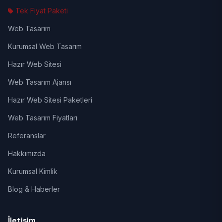
Tek Fiyat Paketi
Web Tasarım
Kurumsal Web Tasarım
Hazır Web Sitesi
Web Tasarım Ajansı
Hazır Web Sitesi Paketleri
Web Tasarım Fiyatları
Referanslar
Hakkımızda
Kurumsal Kimlik
Blog & Haberler
İletişim