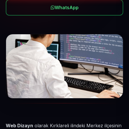
WhatsApp
Web Dizayn
olarak Kırklareli ilindeki Merkez ilçesinin