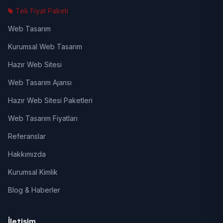
Tek Fiyat Paketi
Web Tasarım
Kurumsal Web Tasarım
Hazır Web Sitesi
Web Tasarım Ajansı
Hazır Web Sitesi Paketleri
Web Tasarım Fiyatları
Referanslar
Hakkımızda
Kurumsal Kimlik
Blog & Haberler
İletişim