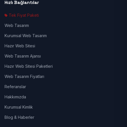
Hızlı Bağlantılar
Tek Fiyat Paketi
Web Tasarım
Kurumsal Web Tasarım
Hazır Web Sitesi
Web Tasarım Ajansı
Hazır Web Sitesi Paketleri
Web Tasarım Fiyatları
Referanslar
Hakkımızda
Kurumsal Kimlik
Blog & Haberler