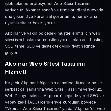
işletmelerine profesyonel Web Sitesi Tasarımı
veriyoruz. Akpınar esnafı ve firmaları dijital dünyada
öne çıksın diye kurumsal görünümlü, her ekrana
uyumlu siteler hazırlıyoruz.
Akpınar ve yakın bölgedeki müşterilerimiz için web
sitesi işini baştan sona üstleniyoruz; alan adı, hosting,
SSL, temel SEO ve destek tek yıllık fiyatın içinde
geliyor.
Akpınar Web Sitesi Tasarımı
Hizmeti
Kırşehir Akpınar bölgesinin esnafına, firmalarına ve
serbest çalışanlarına Web Sitesi Tasarımı veriyoruz.
Web Dizayn, sitenizi Akpınar ölçeğinde yerel SEO ve
yapay zekâ (AEO) içerikleriyle kurgular; böylece
“Akpınar Web Sitesi Tasarımı” ya da “Akpınar'de web