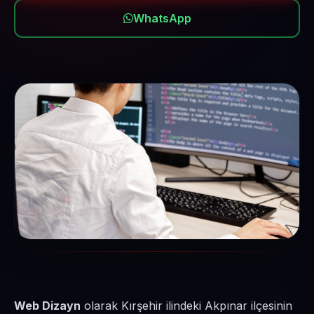
WhatsApp
Web Dizayn
olarak Kırşehir ilindeki Akpınar ilçesinin