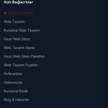
Hızlı Bağlantılar
Tek Fiyat Paketi
Web Tasarım
Kurumsal Web Tasarım
Hazır Web Sitesi
Web Tasarım Ajansı
Hazır Web Sitesi Paketleri
Web Tasarım Fiyatları
Referanslar
Hakkımızda
Kurumsal Kimlik
Blog & Haberler