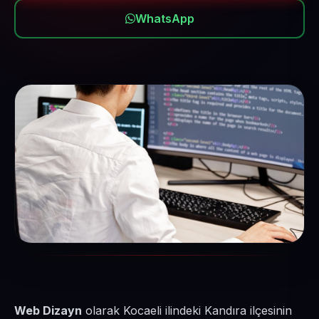
WhatsApp
Web Dizayn
olarak Kocaeli ilindeki Kandıra ilçesinin