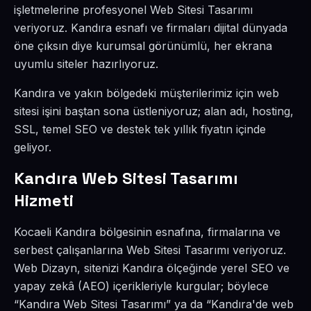
işletmelerine profesyonel Web Sitesi Tasarımı
veriyoruz. Kandıra esnafı ve firmaları dijital dünyada
öne çıksın diye kurumsal görünümlü, her ekrana
uyumlu siteler hazırlıyoruz.
Kandıra ve yakın bölgedeki müşterilerimiz için web
sitesi işini baştan sona üstleniyoruz; alan adı, hosting,
SSL, temel SEO ve destek tek yıllık fiyatın içinde
geliyor.
Kandıra Web Sitesi Tasarımı
Hizmeti
Kocaeli Kandıra bölgesinin esnafına, firmalarına ve
serbest çalışanlarına Web Sitesi Tasarımı veriyoruz.
Web Dizayn, sitenizi Kandıra ölçeğinde yerel SEO ve
yapay zekâ (AEO) içerikleriyle kurgular; böylece
“Kandıra Web Sitesi Tasarımı” ya da “Kandıra'de web