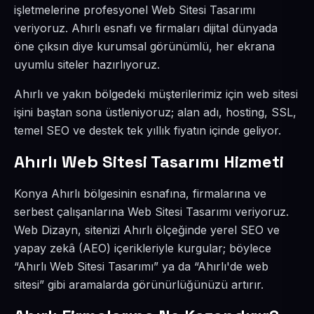
işletmelerine profesyonel Web Sitesi Tasarımı
veriyoruz. Ahırlı esnafı ve firmaları dijital dünyada
öne çıksın diye kurumsal görünümlü, her ekrana
uyumlu siteler hazırlıyoruz.
Ahırlı ve yakın bölgedeki müşterilerimiz için web sitesi
işini baştan sona üstleniyoruz; alan adı, hosting, SSL,
temel SEO ve destek tek yıllık fiyatın içinde geliyor.
Ahırlı Web Sitesi Tasarımı Hizmeti
Konya Ahırlı bölgesinin esnafına, firmalarına ve
serbest çalışanlarına Web Sitesi Tasarımı veriyoruz.
Web Dizayn, sitenizi Ahırlı ölçeğinde yerel SEO ve
yapay zekâ (AEO) içerikleriyle kurgular; böylece
“Ahırlı Web Sitesi Tasarımı” ya da “Ahırlı'de web
sitesi” gibi aramalarda görünürlüğünüzü artırır.