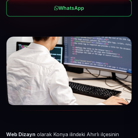
WhatsApp
Web Dizayn
olarak Konya ilindeki Ahırlı ilçesinin