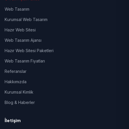
Web Tasarım
Kurumsal Web Tasarım
Hazır Web Sitesi
Web Tasarım Ajansı
Hazır Web Sitesi Paketleri
Web Tasarım Fiyatları
Referanslar
Hakkımızda
Kurumsal Kimlik
Blog & Haberler
İletişim