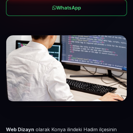
WhatsApp
Web Dizayn
olarak Konya ilindeki Hadim ilçesinin