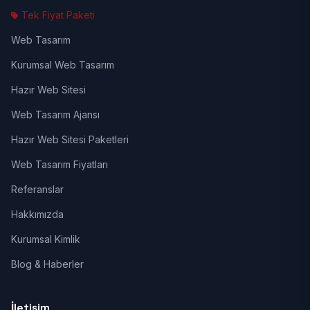
Tek Fiyat Paketi
Web Tasarım
Kurumsal Web Tasarım
Hazır Web Sitesi
Web Tasarım Ajansı
Hazır Web Sitesi Paketleri
Web Tasarım Fiyatları
Referanslar
Hakkımızda
Kurumsal Kimlik
Blog & Haberler
İletişim