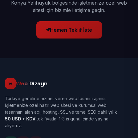
Konya Yalıhüyük bölgesinde işletmenize özel web
sitesi için bizimle iletişime geçin.
Hemen Teklif İste
Web
Dizayn
Türkiye geneline hizmet veren web tasarım ajansı.
İşletmenize özel hazır web sitesi ve kurumsal web
tasarımını alan adı, hosting, SSL ve temel SEO dahil yıllık
50 USD + KDV
tek fiyatla, 1-3 iş günü içinde yayına
alıyoruz.