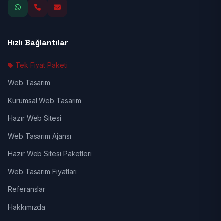
Hızlı Bağlantılar
Tek Fiyat Paketi
Web Tasarım
Kurumsal Web Tasarım
Hazır Web Sitesi
Web Tasarım Ajansı
Hazır Web Sitesi Paketleri
Web Tasarım Fiyatları
Referanslar
Hakkımızda