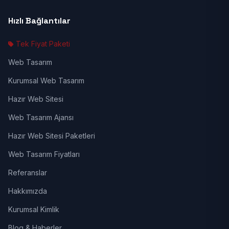
Hızlı Bağlantılar
Tek Fiyat Paketi
Web Tasarım
Kurumsal Web Tasarım
Hazır Web Sitesi
Web Tasarım Ajansı
Hazır Web Sitesi Paketleri
Web Tasarım Fiyatları
Referanslar
Hakkımızda
Kurumsal Kimlik
Blog & Haberler