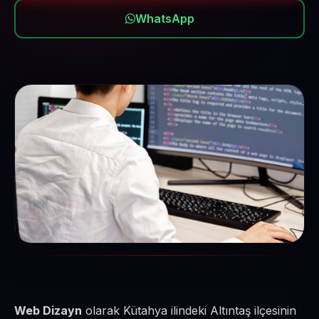
WhatsApp
Web Dizayn
olarak Kütahya ilindeki Altıntaş ilçesinin