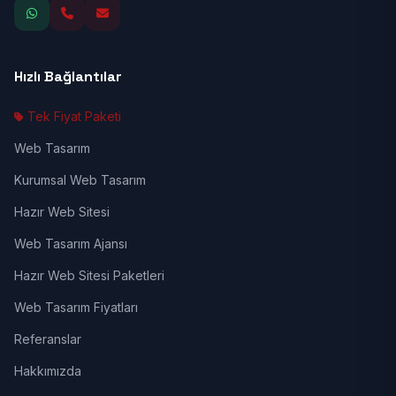
Hızlı Bağlantılar
Tek Fiyat Paketi
Web Tasarım
Kurumsal Web Tasarım
Hazır Web Sitesi
Web Tasarım Ajansı
Hazır Web Sitesi Paketleri
Web Tasarım Fiyatları
Referanslar
Hakkımızda