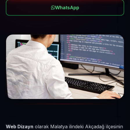
WhatsApp
Web Dizayn
olarak Malatya ilindeki Akçadağ ilçesinin