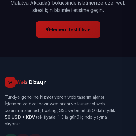
Malatya Akçadağ bölgesinde işletmenize özel web
sitesi için bizimle iletişime geçin.
Hemen Teklif İste
Web
Dizayn
Türkiye geneline hizmet veren web tasarım ajansı.
İşletmenize özel hazır web sitesi ve kurumsal web
tasarımını alan adı, hosting, SSL ve temel SEO dahil yıllık
50 USD + KDV
tek fiyatla, 1-3 iş günü içinde yayına
alıyoruz.