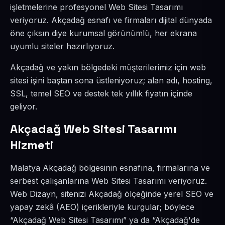
işletmelerine profesyonel Web Sitesi Tasarımı
veriyoruz. Akçadağ esnafı ve firmaları dijital dünyada
öne çıksın diye kurumsal görünümlü, her ekrana
uyumlu siteler hazırlıyoruz.
Akçadağ ve yakın bölgedeki müşterilerimiz için web
sitesi işini baştan sona üstleniyoruz; alan adı, hosting,
SSL, temel SEO ve destek tek yıllık fiyatın içinde
geliyor.
Akçadağ Web Sitesi Tasarımı
Hizmeti
Malatya Akçadağ bölgesinin esnafına, firmalarına ve
serbest çalışanlarına Web Sitesi Tasarımı veriyoruz.
Web Dizayn, sitenizi Akçadağ ölçeğinde yerel SEO ve
yapay zekâ (AEO) içerikleriyle kurgular; böylece
“Akçadağ Web Sitesi Tasarımı” ya da “Akçadağ'de