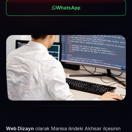
WhatsApp
Web Dizayn
olarak Manisa ilindeki Akhisar ilçesinin