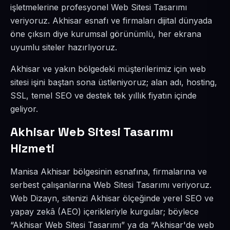
işletmelerine profesyonel Web Sitesi Tasarımı
veriyoruz. Akhisar esnafı ve firmaları dijital dünyada
öne çıksın diye kurumsal görünümlü, her ekrana
uyumlu siteler hazırlıyoruz.
Akhisar ve yakın bölgedeki müşterilerimiz için web
sitesi işini baştan sona üstleniyoruz; alan adı, hosting,
SSL, temel SEO ve destek tek yıllık fiyatın içinde
geliyor.
Akhisar Web Sitesi Tasarımı
Hizmeti
Manisa Akhisar bölgesinin esnafına, firmalarına ve
serbest çalışanlarına Web Sitesi Tasarımı veriyoruz.
Web Dizayn, sitenizi Akhisar ölçeğinde yerel SEO ve
yapay zekâ (AEO) içerikleriyle kurgular; böylece
“Akhisar Web Sitesi Tasarımı” ya da “Akhisar'de web