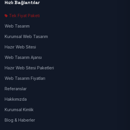
Hızlı Bağlantılar
Tek Fiyat Paketi
Web Tasarım
Kurumsal Web Tasarım
Hazır Web Sitesi
Web Tasarım Ajansı
Hazır Web Sitesi Paketleri
Web Tasarım Fiyatları
Referanslar
Hakkımızda
Kurumsal Kimlik
Blog & Haberler