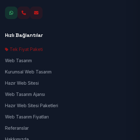
Hızlı Bağlantılar
Tek Fiyat Paketi
Web Tasarım
Kurumsal Web Tasarım
Hazır Web Sitesi
Web Tasarım Ajansı
Hazır Web Sitesi Paketleri
Web Tasarım Fiyatları
Referanslar
Hakkımızda