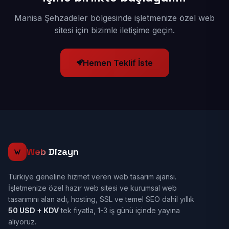
Manisa Şehzadeler bölgesinde işletmenize özel web
sitesi için bizimle iletişime geçin.
Hemen Teklif İste
Web
Dizayn
Türkiye geneline hizmet veren web tasarım ajansı.
İşletmenize özel hazır web sitesi ve kurumsal web
tasarımını alan adı, hosting, SSL ve temel SEO dahil yıllık
50 USD + KDV
tek fiyatla, 1-3 iş günü içinde yayına
alıyoruz.