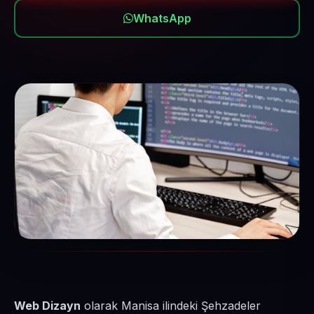
WhatsApp
Web Dizayn
olarak Manisa ilindeki Şehzadeler