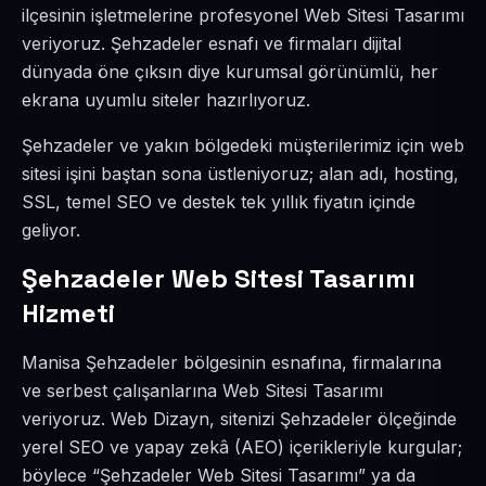
ilçesinin işletmelerine profesyonel Web Sitesi Tasarımı
veriyoruz. Şehzadeler esnafı ve firmaları dijital
dünyada öne çıksın diye kurumsal görünümlü, her
ekrana uyumlu siteler hazırlıyoruz.
Şehzadeler ve yakın bölgedeki müşterilerimiz için web
sitesi işini baştan sona üstleniyoruz; alan adı, hosting,
SSL, temel SEO ve destek tek yıllık fiyatın içinde
geliyor.
Şehzadeler Web Sitesi Tasarımı
Hizmeti
Manisa Şehzadeler bölgesinin esnafına, firmalarına
ve serbest çalışanlarına Web Sitesi Tasarımı
veriyoruz. Web Dizayn, sitenizi Şehzadeler ölçeğinde
yerel SEO ve yapay zekâ (AEO) içerikleriyle kurgular;
böylece “Şehzadeler Web Sitesi Tasarımı” ya da