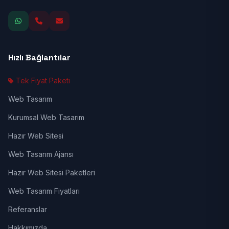
Hızlı Bağlantılar
Tek Fiyat Paketi
Web Tasarım
Kurumsal Web Tasarım
Hazır Web Sitesi
Web Tasarım Ajansı
Hazır Web Sitesi Paketleri
Web Tasarım Fiyatları
Referanslar
Hakkımızda