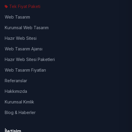
Tek Fiyat Paketi
Web Tasarım
Kurumsal Web Tasarım
Hazır Web Sitesi
Web Tasarım Ajansı
Hazır Web Sitesi Paketleri
Web Tasarım Fiyatları
Referanslar
Hakkımızda
Kurumsal Kimlik
Blog & Haberler
İletişim