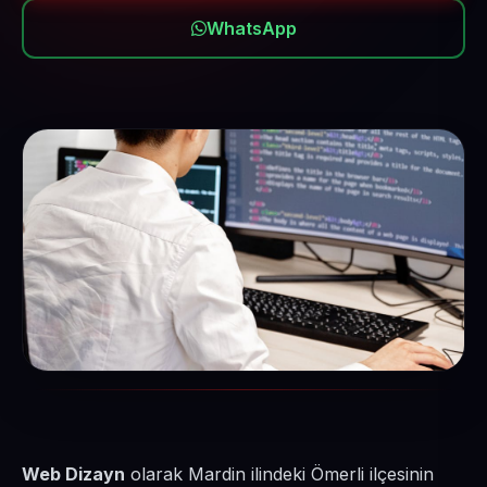
WhatsApp
Web Dizayn
olarak Mardin ilindeki Ömerli ilçesinin