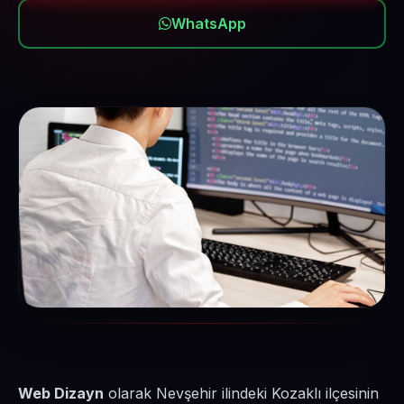
WhatsApp
Web Dizayn
olarak Nevşehir ilindeki Kozaklı ilçesinin