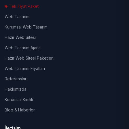
Tek Fiyat Paketi
Web Tasarım
Kurumsal Web Tasarım
Hazır Web Sitesi
Web Tasarım Ajansı
Hazır Web Sitesi Paketleri
Web Tasarım Fiyatları
Referanslar
Hakkımızda
Kurumsal Kimlik
Blog & Haberler
İletişim