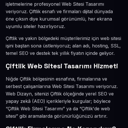
işletmelerine profesyonel Web Sitesi Tasarımı
veriyoruz. Çiftlik esnafı ve firmaları dijital dünyada
öne çıksın diye kurumsal görünümlü, her ekrana
uyumlu siteler hazırlıyoruz.
Çiftlik ve yakın bölgedeki müşterilerimiz için web sitesi
işini baştan sona üstleniyoruz; alan adı, hosting, SSL,
temel SEO ve destek tek yıllık fiyatın içinde geliyor.
Çiftlik Web Sitesi Tasarımı Hizmeti
Niğde Çiftlik bölgesinin esnafına, firmalarına ve
serbest çalışanlarına Web Sitesi Tasarımı veriyoruz.
Web Dizayn, sitenizi Çiftlik ölçeğinde yerel SEO ve
yapay zekâ (AEO) içerikleriyle kurgular; böylece
“Çiftlik Web Sitesi Tasarımı” ya da “Çiftlik'de web
sitesi” gibi aramalarda görünürlüğünüzü artırır.