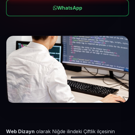
WhatsApp
Web Dizayn
olarak Niğde ilindeki Çiftlik ilçesinin