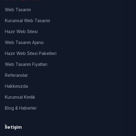
Web Tasarım
Kurumsal Web Tasarım
Hazır Web Sitesi
Web Tasarım Ajansı
Hazır Web Sitesi Paketleri
Web Tasarım Fiyatları
Referanslar
Hakkımızda
Kurumsal Kimlik
Blog & Haberler
İletişim