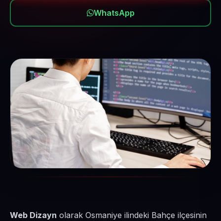
WhatsApp
Web Dizayn
olarak Osmaniye ilindeki Bahçe ilçesinin