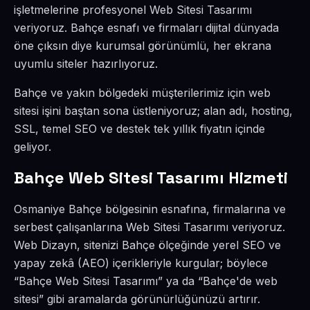
işletmelerine profesyonel Web Sitesi Tasarımı
veriyoruz. Bahçe esnafı ve firmaları dijital dünyada
öne çıksın diye kurumsal görünümlü, her ekrana
uyumlu siteler hazırlıyoruz.
Bahçe ve yakın bölgedeki müşterilerimiz için web
sitesi işini baştan sona üstleniyoruz; alan adı, hosting,
SSL, temel SEO ve destek tek yıllık fiyatın içinde
geliyor.
Bahçe Web Sitesi Tasarımı Hizmeti
Osmaniye Bahçe bölgesinin esnafına, firmalarına ve
serbest çalışanlarına Web Sitesi Tasarımı veriyoruz.
Web Dizayn, sitenizi Bahçe ölçeğinde yerel SEO ve
yapay zekâ (AEO) içerikleriyle kurgular; böylece
“Bahçe Web Sitesi Tasarımı” ya da “Bahçe'de web
sitesi” gibi aramalarda görünürlüğünüzü artırır.