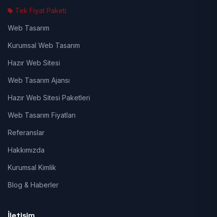
Tek Fiyat Paketi
Web Tasarım
Kurumsal Web Tasarım
Hazır Web Sitesi
Web Tasarım Ajansı
Hazır Web Sitesi Paketleri
Web Tasarım Fiyatları
Referanslar
Hakkımızda
Kurumsal Kimlik
Blog & Haberler
İletişim