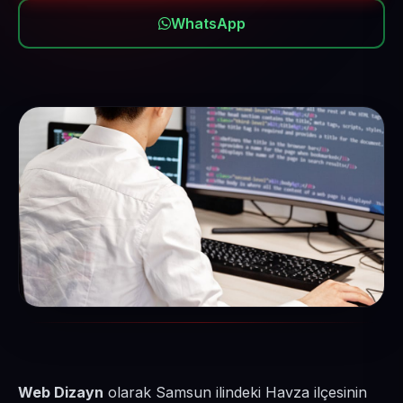
WhatsApp
Web Dizayn
olarak Samsun ilindeki Havza ilçesinin