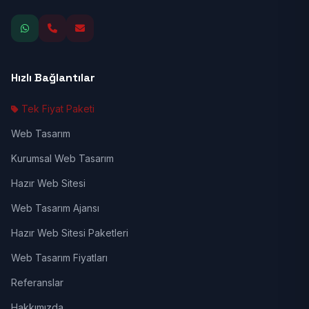
Hızlı Bağlantılar
Tek Fiyat Paketi
Web Tasarım
Kurumsal Web Tasarım
Hazır Web Sitesi
Web Tasarım Ajansı
Hazır Web Sitesi Paketleri
Web Tasarım Fiyatları
Referanslar
Hakkımızda