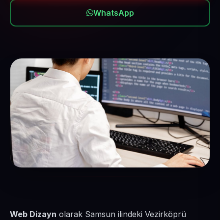
WhatsApp
Web Dizayn
olarak Samsun ilindeki Vezirköprü