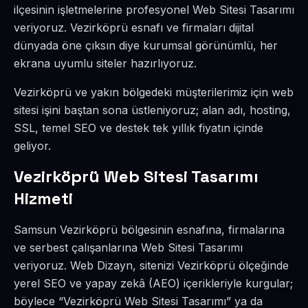
ilçesinin işletmelerine profesyonel Web Sitesi Tasarımı
veriyoruz. Vezirköprü esnafı ve firmaları dijital
dünyada öne çıksın diye kurumsal görünümlü, her
ekrana uyumlu siteler hazırlıyoruz.
Vezirköprü ve yakın bölgedeki müşterilerimiz için web
sitesi işini baştan sona üstleniyoruz; alan adı, hosting,
SSL, temel SEO ve destek tek yıllık fiyatın içinde
geliyor.
Vezirköprü Web Sitesi Tasarımı
Hizmeti
Samsun Vezirköprü bölgesinin esnafına, firmalarına
ve serbest çalışanlarına Web Sitesi Tasarımı
veriyoruz. Web Dizayn, sitenizi Vezirköprü ölçeğinde
yerel SEO ve yapay zekâ (AEO) içerikleriyle kurgular;
böylece “Vezirköprü Web Sitesi Tasarımı” ya da