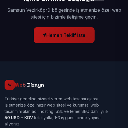
Samsun Vezirköprü bölgesinde işletmenize özel web
sitesi için bizimle iletişime geçin.
Hemen Teklif İste
Web
Dizayn
Türkiye geneline hizmet veren web tasarım ajansı.
İşletmenize özel hazır web sitesi ve kurumsal web
tasarımını alan adı, hosting, SSL ve temel SEO dahil yıllık
50 USD + KDV
tek fiyatla, 1-3 iş günü içinde yayına
alıyoruz.