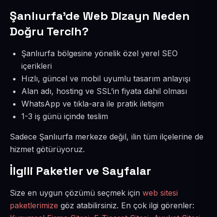
Şanlıurfa’de Web Dizayn Neden
Doğru Tercih?
Şanlıurfa bölgesine yönelik özel yerel SEO
içerikleri
Hızlı, güncel ve mobil uyumlu tasarım anlayışı
Alan adı, hosting ve SSL’in fiyata dahil olması
WhatsApp ve tıkla-ara ile pratik iletişim
1-3 iş günü içinde teslim
Sadece Şanlıurfa merkeze değil, ilin tüm ilçelerine de
hizmet götürüyoruz.
İlgili Paketler ve Sayfalar
Size en uygun çözümü seçmek için
web sitesi
paketlerimize
göz atabilirsiniz. En çok ilgi görenler: