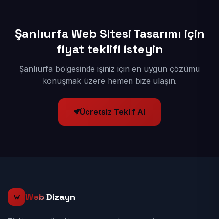
Şanlıurfa Web Sitesi Tasarımı için
fiyat teklifi isteyin
Şanlıurfa bölgesinde işiniz için en uygun çözümü
konuşmak üzere hemen bize ulaşın.
Ücretsiz Teklif Al
Web
Dizayn