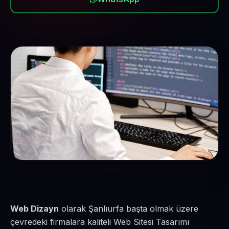
Web Dizayn
olarak Şanlıurfa başta olmak üzere
çevredeki firmalara kaliteli Web Sitesi Tasarımı