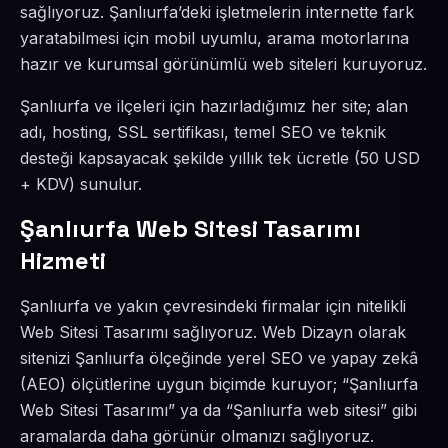
sağlıyoruz. Şanlıurfa’deki işletmelerin internette fark
yaratabilmesi için mobil uyumlu, arama motorlarına
hazır ve kurumsal görünümlü web siteleri kuruyoruz.
Şanlıurfa ve ilçeleri için hazırladığımız her site; alan
adı, hosting, SSL sertifikası, temel SEO ve teknik
desteği kapsayacak şekilde yıllık tek ücretle (50 USD
+ KDV) sunulur.
Şanlıurfa Web Sitesi Tasarımı
Hizmeti
Şanlıurfa ve yakın çevresindeki firmalar için nitelikli
Web Sitesi Tasarımı sağlıyoruz. Web Dizayn olarak
sitenizi Şanlıurfa ölçeğinde yerel SEO ve yapay zekâ
(AEO) ölçütlerine uygun biçimde kuruyor; “Şanlıurfa
Web Sitesi Tasarımı” ya da “Şanlıurfa web sitesi” gibi
aramalarda daha görünür olmanızı sağlıyoruz.