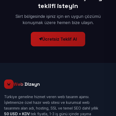
teklifi isteyin
Siirt bölgesinde işiniz için en uygun çözümü
konuşmak üzere hemen bize ulaşın.
Ücretsiz Teklif Al
Web
Dizayn
Türkiye geneline hizmet veren web tasarım ajansı.
İşletmenize özel hazır web sitesi ve kurumsal web
tasarımını alan adı, hosting, SSL ve temel SEO dahil yıllık
50 USD + KDV
tek fiyatla, 1-3 iş günü içinde yayına