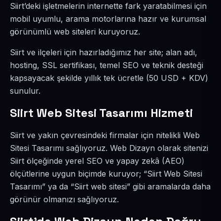
Siirt’deki işletmelerin internette fark yaratabilmesi için
mobil uyumlu, arama motorlarına hazır ve kurumsal
görünümlü web siteleri kuruyoruz.
Siirt ve ilçeleri için hazırladığımız her site; alan adı,
hosting, SSL sertifikası, temel SEO ve teknik desteği
kapsayacak şekilde yıllık tek ücretle (50 USD + KDV)
sunulur.
Siirt Web Sitesi Tasarımı Hizmeti
Siirt ve yakın çevresindeki firmalar için nitelikli Web
Sitesi Tasarımı sağlıyoruz. Web Dizayn olarak sitenizi
Siirt ölçeğinde yerel SEO ve yapay zekâ (AEO)
ölçütlerine uygun biçimde kuruyor; “Siirt Web Sitesi
Tasarımı” ya da “Siirt web sitesi” gibi aramalarda daha
görünür olmanızı sağlıyoruz.