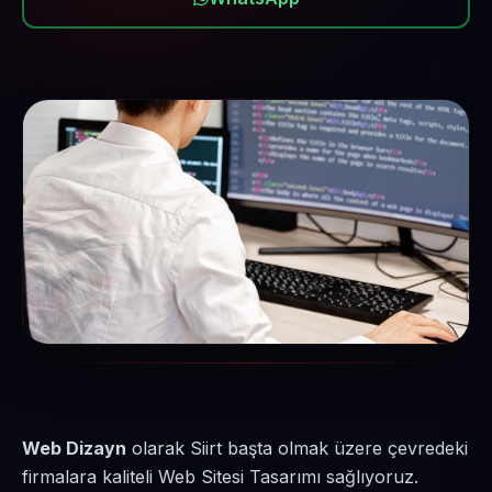
Web Dizayn
olarak Siirt başta olmak üzere çevredeki
firmalara kaliteli Web Sitesi Tasarımı sağlıyoruz.