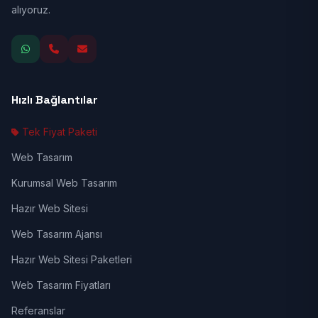
alıyoruz.
Hızlı Bağlantılar
Tek Fiyat Paketi
Web Tasarım
Kurumsal Web Tasarım
Hazır Web Sitesi
Web Tasarım Ajansı
Hazır Web Sitesi Paketleri
Web Tasarım Fiyatları
Referanslar