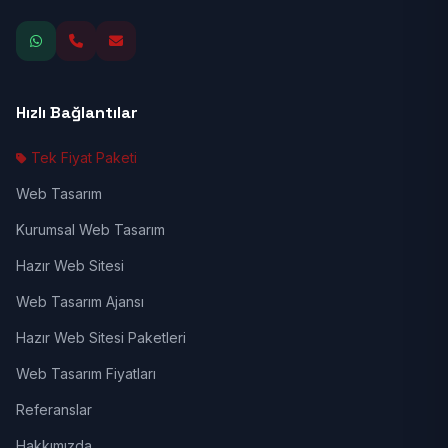
Hızlı Bağlantılar
Tek Fiyat Paketi
Web Tasarım
Kurumsal Web Tasarım
Hazır Web Sitesi
Web Tasarım Ajansı
Hazır Web Sitesi Paketleri
Web Tasarım Fiyatları
Referanslar
Hakkımızda