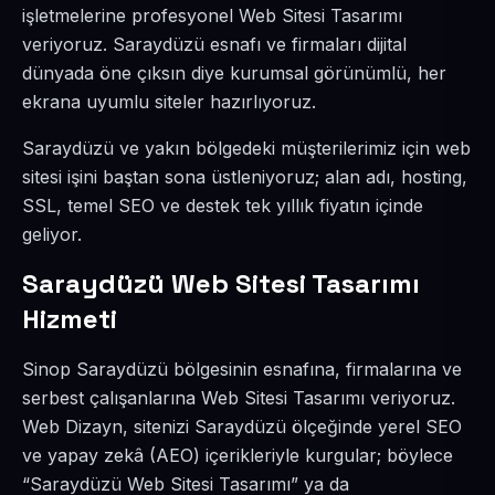
işletmelerine profesyonel Web Sitesi Tasarımı
veriyoruz. Saraydüzü esnafı ve firmaları dijital
dünyada öne çıksın diye kurumsal görünümlü, her
ekrana uyumlu siteler hazırlıyoruz.
Saraydüzü ve yakın bölgedeki müşterilerimiz için web
sitesi işini baştan sona üstleniyoruz; alan adı, hosting,
SSL, temel SEO ve destek tek yıllık fiyatın içinde
geliyor.
Saraydüzü Web Sitesi Tasarımı
Hizmeti
Sinop Saraydüzü bölgesinin esnafına, firmalarına ve
serbest çalışanlarına Web Sitesi Tasarımı veriyoruz.
Web Dizayn, sitenizi Saraydüzü ölçeğinde yerel SEO
ve yapay zekâ (AEO) içerikleriyle kurgular; böylece
“Saraydüzü Web Sitesi Tasarımı” ya da