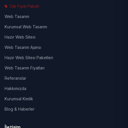
Tek Fiyat Paketi
Web Tasarım
Kurumsal Web Tasarım
Hazır Web Sitesi
Web Tasarım Ajansı
Hazır Web Sitesi Paketleri
Web Tasarım Fiyatları
Referanslar
Hakkımızda
Kurumsal Kimlik
Blog & Haberler
İletişim