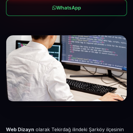
WhatsApp
Web Dizayn
olarak Tekirdağ ilindeki Şarköy ilçesinin