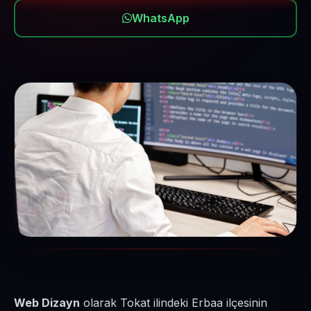
WhatsApp
Web Dizayn
olarak Tokat ilindeki Erbaa ilçesinin