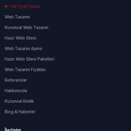
Tek Fiyat Paketi
Web Tasarım
Kurumsal Web Tasarım
Hazır Web Sitesi
Web Tasarım Ajansı
Hazır Web Sitesi Paketleri
Web Tasarım Fiyatları
Referanslar
Hakkımızda
Kurumsal Kimlik
Blog & Haberler
İletişim