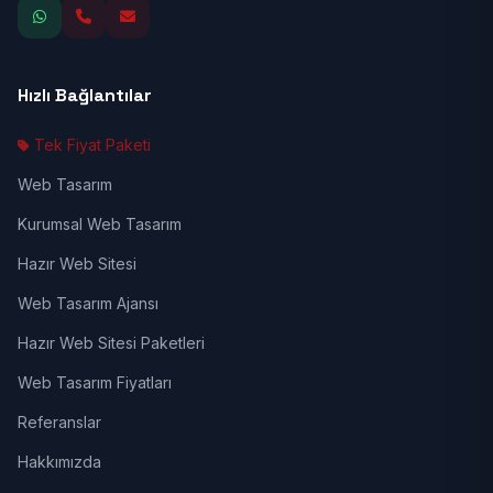
Hızlı Bağlantılar
Tek Fiyat Paketi
Web Tasarım
Kurumsal Web Tasarım
Hazır Web Sitesi
Web Tasarım Ajansı
Hazır Web Sitesi Paketleri
Web Tasarım Fiyatları
Referanslar
Hakkımızda