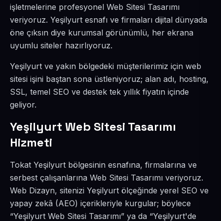
işletmelerine profesyonel Web Sitesi Tasarımı
veriyoruz. Yeşilyurt esnafı ve firmaları dijital dünyada
öne çıksın diye kurumsal görünümlü, her ekrana
uyumlu siteler hazırlıyoruz.
Yeşilyurt ve yakın bölgedeki müşterilerimiz için web
sitesi işini baştan sona üstleniyoruz; alan adı, hosting,
SSL, temel SEO ve destek tek yıllık fiyatın içinde
geliyor.
Yeşilyurt Web Sitesi Tasarımı
Hizmeti
Tokat Yeşilyurt bölgesinin esnafına, firmalarına ve
serbest çalışanlarına Web Sitesi Tasarımı veriyoruz.
Web Dizayn, sitenizi Yeşilyurt ölçeğinde yerel SEO ve
yapay zekâ (AEO) içerikleriyle kurgular; böylece
“Yeşilyurt Web Sitesi Tasarımı” ya da “Yeşilyurt'de