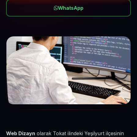
WhatsApp
Web Dizayn
olarak Tokat ilindeki Yeşilyurt ilçesinin