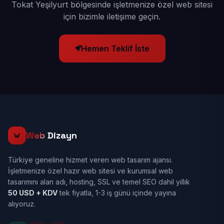
Tokat Yeşilyurt bölgesinde işletmenize özel web sitesi
için bizimle iletişime geçin.
Hemen Teklif İste
Web
Dizayn
Türkiye geneline hizmet veren web tasarım ajansı.
İşletmenize özel hazır web sitesi ve kurumsal web
tasarımını alan adı, hosting, SSL ve temel SEO dahil yıllık
50 USD + KDV
tek fiyatla, 1-3 iş günü içinde yayına
alıyoruz.