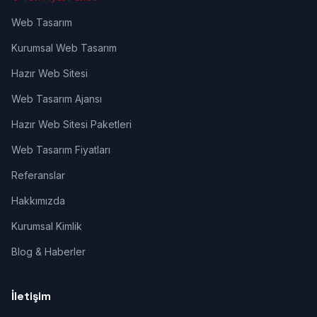
Web Tasarım
Kurumsal Web Tasarım
Hazır Web Sitesi
Web Tasarım Ajansı
Hazır Web Sitesi Paketleri
Web Tasarım Fiyatları
Referanslar
Hakkımızda
Kurumsal Kimlik
Blog & Haberler
İletişim