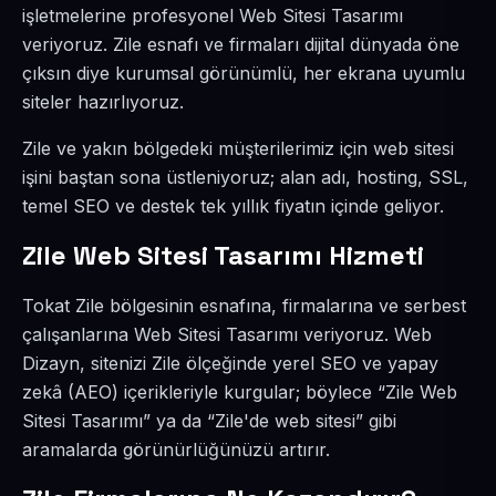
işletmelerine profesyonel Web Sitesi Tasarımı
veriyoruz. Zile esnafı ve firmaları dijital dünyada öne
çıksın diye kurumsal görünümlü, her ekrana uyumlu
siteler hazırlıyoruz.
Zile ve yakın bölgedeki müşterilerimiz için web sitesi
işini baştan sona üstleniyoruz; alan adı, hosting, SSL,
temel SEO ve destek tek yıllık fiyatın içinde geliyor.
Zile Web Sitesi Tasarımı Hizmeti
Tokat Zile bölgesinin esnafına, firmalarına ve serbest
çalışanlarına Web Sitesi Tasarımı veriyoruz. Web
Dizayn, sitenizi Zile ölçeğinde yerel SEO ve yapay
zekâ (AEO) içerikleriyle kurgular; böylece “Zile Web
Sitesi Tasarımı” ya da “Zile'de web sitesi” gibi
aramalarda görünürlüğünüzü artırır.