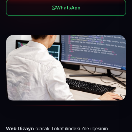
WhatsApp
Web Dizayn
olarak Tokat ilindeki Zile ilçesinin