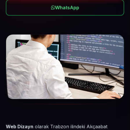
WhatsApp
Web Dizayn
olarak Trabzon ilindeki Akçaabat