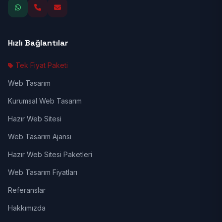
Hızlı Bağlantılar
Tek Fiyat Paketi
Web Tasarım
Kurumsal Web Tasarım
Hazır Web Sitesi
Web Tasarım Ajansı
Hazır Web Sitesi Paketleri
Web Tasarım Fiyatları
Referanslar
Hakkımızda