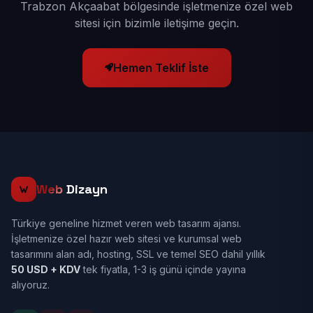
Trabzon Akçaabat bölgesinde işletmenize özel web
sitesi için bizimle iletişime geçin.
Hemen Teklif İste
Web
Dizayn
Türkiye geneline hizmet veren web tasarım ajansı.
İşletmenize özel hazır web sitesi ve kurumsal web
tasarımını alan adı, hosting, SSL ve temel SEO dahil yıllık
50 USD + KDV
tek fiyatla, 1-3 iş günü içinde yayına
alıyoruz.