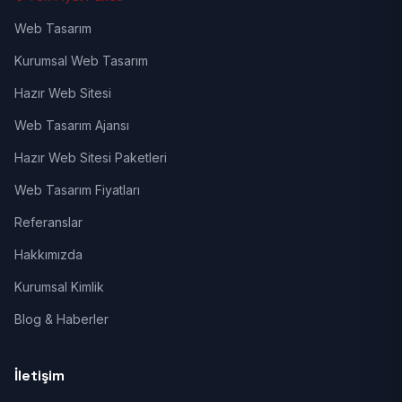
Web Tasarım
Kurumsal Web Tasarım
Hazır Web Sitesi
Web Tasarım Ajansı
Hazır Web Sitesi Paketleri
Web Tasarım Fiyatları
Referanslar
Hakkımızda
Kurumsal Kimlik
Blog & Haberler
İletişim