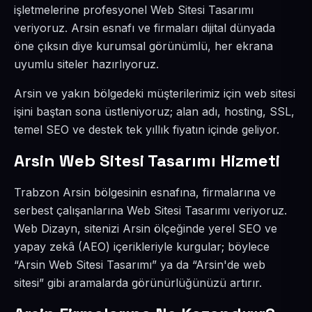
işletmelerine profesyonel Web Sitesi Tasarımı
veriyoruz. Arsin esnafı ve firmaları dijital dünyada
öne çıksın diye kurumsal görünümlü, her ekrana
uyumlu siteler hazırlıyoruz.
Arsin ve yakın bölgedeki müşterilerimiz için web sitesi
işini baştan sona üstleniyoruz; alan adı, hosting, SSL,
temel SEO ve destek tek yıllık fiyatın içinde geliyor.
Arsin Web Sitesi Tasarımı Hizmeti
Trabzon Arsin bölgesinin esnafına, firmalarına ve
serbest çalışanlarına Web Sitesi Tasarımı veriyoruz.
Web Dizayn, sitenizi Arsin ölçeğinde yerel SEO ve
yapay zekâ (AEO) içerikleriyle kurgular; böylece
“Arsin Web Sitesi Tasarımı” ya da “Arsin'de web
sitesi” gibi aramalarda görünürlüğünüzü artırır.