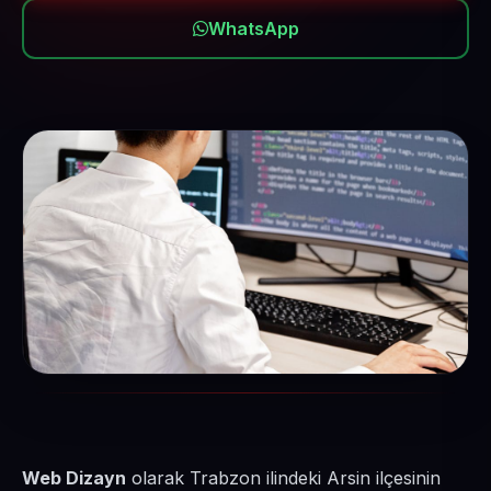
WhatsApp
Web Dizayn
olarak Trabzon ilindeki Arsin ilçesinin