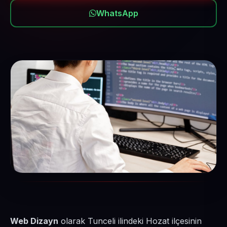
WhatsApp
Web Dizayn
olarak Tunceli ilindeki Hozat ilçesinin