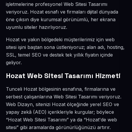
işletmelerine profesyonel Web Sitesi Tasarımı
veriyoruz. Hozat esnafı ve firmaları dijital dünyada
öne çıksın diye kurumsal görünümlü, her ekrana
uyumlu siteler hazırlıyoruz.
Hozat ve yakın bölgedeki müşterilerimiz için web
sitesi işini baştan sona üstleniyoruz; alan adı, hosting,
SSL, temel SEO ve destek tek yıllık fiyatın içinde
geliyor.
Hozat Web Sitesi Tasarımı Hizmeti
Tunceli Hozat bölgesinin esnafına, firmalarına ve
serbest çalışanlarına Web Sitesi Tasarımı veriyoruz.
Web Dizayn, sitenizi Hozat ölçeğinde yerel SEO ve
yapay zekâ (AEO) içerikleriyle kurgular; böylece
“Hozat Web Sitesi Tasarımı” ya da “Hozat'de web
sitesi” gibi aramalarda görünürlüğünüzü artırır.