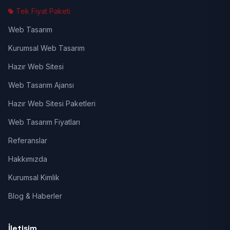
Tek Fiyat Paketi
Web Tasarım
Kurumsal Web Tasarım
Hazır Web Sitesi
Web Tasarım Ajansı
Hazır Web Sitesi Paketleri
Web Tasarım Fiyatları
Referanslar
Hakkımızda
Kurumsal Kimlik
Blog & Haberler
İletişim